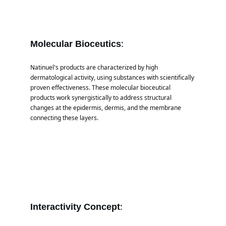
:
Molecular Bioceutics
Natinuel's products are characterized by high 
dermatological activity, using substances with scientifically 
proven effectiveness. These molecular bioceutical 
products work synergistically to address structural 
changes at the epidermis, dermis, and the membrane 
connecting these layers.
:
Interactivity Concept