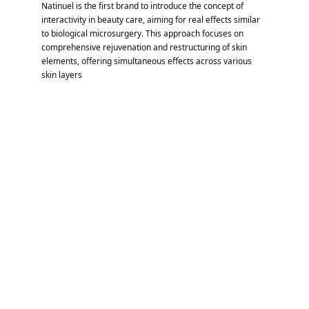
Natinuel is the first brand to introduce the concept of 
interactivity in beauty care, aiming for real effects similar 
to biological microsurgery. This approach focuses on 
comprehensive rejuvenation and restructuring of skin 
elements, offering simultaneous effects across various 
skin layers​