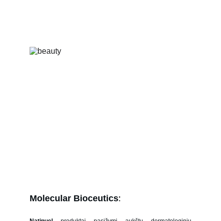
:
Molecular Bioceutics