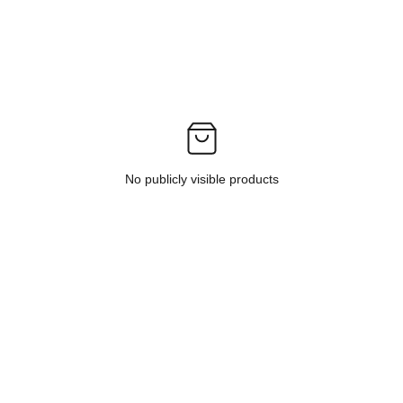
No publicly visible products